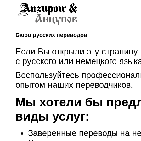
Бюро русских переводов
Если Вы открыли эту страницу,
с русского или немецкого язык
Воспользуйтесь профессионал
опытом наших переводчиков.
Мы хотели бы пред
виды услуг:
Заверенные переводы на не