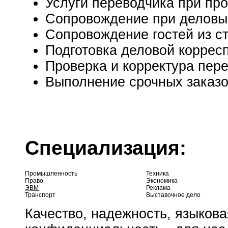
Услуги переводчика при пр
Сопровождение при деловы
Сопровождение гостей из с
Подготовка деловой коррес
Проверка и корректура пер
Выполнение срочных заказов
Специализация:
Промышленность
Техника
Право
Экономика
ЭВМ
Реклама
Транспорт
Выставочное дело
Качество, надежность, языкова