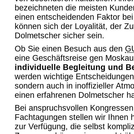
bezeichneten die meisten Kunde
einen entscheidenden Faktor bei
können sich der Loyalität, der Zu
Dolmetscher sicher sein.
Ob Sie einen Besuch aus den
G
eine Geschäftsreise gen Moskau,
individuelle Begleitung und 
werden wichtige Entscheidungen 
sondern auch in inoffizieller At
einen erfahrenen Dolmetscher h
Bei anspruchsvollen Kongressen
Fachtagungen stellen wir Ihnen h
zur Verfügung, die selbst kompliz