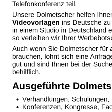
Telefonkonferenz teil.
Unsere Dolmetscher helfen Ihne
Videovorlagen
ins Deutsche zu
in einem Studio in Deutschland 
so verleihen wir Ihrer Werbebots
Auch wenn Sie Dolmetscher für
brauchen, lohnt sich eine Anfrag
gut und sind Ihnen bei der Such
behilflich.
Ausgeführte Dolmets
Verhandlungen, Schulungen,
Konferenzen, Kongresse, Fa