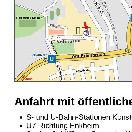
Anfahrt mit öffentlich
S- und U-Bahn-Stationen Kons
U7 Richtung Enkheim