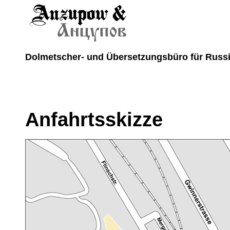
Dolmetscher- und Übersetzungsbüro für Russ
Anfahrtsskizze