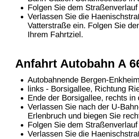
Folgen Sie dem Straßenverlauf 
Verlassen Sie die Haenischstraß
Vatterstraße ein. Folgen Sie de
Ihrem Fahrtziel.
Anfahrt Autobahn A 6
Autobahnende Bergen-Enkhei
links - Borsigallee, Richtung R
Ende der Borsigallee, rechts i
Verlassen Sie nach der U-Bahn-
Erlenbruch und biegen Sie recht
Folgen Sie dem Straßenverlauf 
Verlassen Sie die Haenischstraß