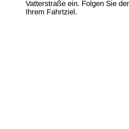
Vatterstraße ein. Folgen Sie de
Ihrem Fahrtziel.